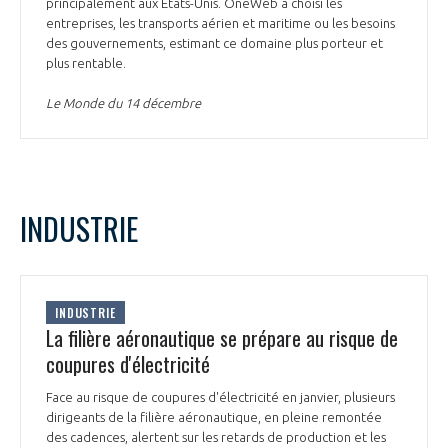
principalement aux Etats-Unis. OneWeb a choisi les
entreprises, les transports aérien et maritime ou les besoins
des gouvernements, estimant ce domaine plus porteur et
plus rentable.
Le Monde du 14 décembre
INDUSTRIE
INDUSTRIE
La filière aéronautique se prépare au risque de
coupures d'électricité
Face au risque de coupures d'électricité en janvier, plusieurs
dirigeants de la filière aéronautique, en pleine remontée
des cadences, alertent sur les retards de production et les