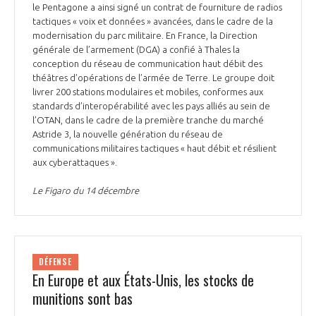
le Pentagone a ainsi signé un contrat de fourniture de radios
tactiques « voix et données » avancées, dans le cadre de la
modernisation du parc militaire. En France, la Direction
générale de l’armement (DGA) a confié à Thales la
conception du réseau de communication haut débit des
théâtres d’opérations de l’armée de Terre. Le groupe doit
livrer 200 stations modulaires et mobiles, conformes aux
standards d’interopérabilité avec les pays alliés au sein de
l’OTAN, dans le cadre de la première tranche du marché
Astride 3, la nouvelle génération du réseau de
communications militaires tactiques « haut débit et résilient
aux cyberattaques ».
Le Figaro du 14 décembre
DÉFENSE
En Europe et aux États-Unis, les stocks de
munitions sont bas