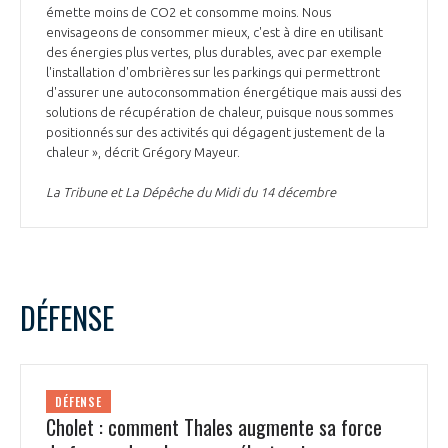
émette moins de CO2 et consomme moins. Nous
envisageons de consommer mieux, c'est à dire en utilisant
des énergies plus vertes, plus durables, avec par exemple
l'installation d'ombrières sur les parkings qui permettront
d'assurer une autoconsommation énergétique mais aussi des
solutions de récupération de chaleur, puisque nous sommes
positionnés sur des activités qui dégagent justement de la
chaleur », décrit Grégory Mayeur.
La Tribune et La Dépêche du Midi du 14 décembre
DÉFENSE
DÉFENSE
Cholet : comment Thales augmente sa force