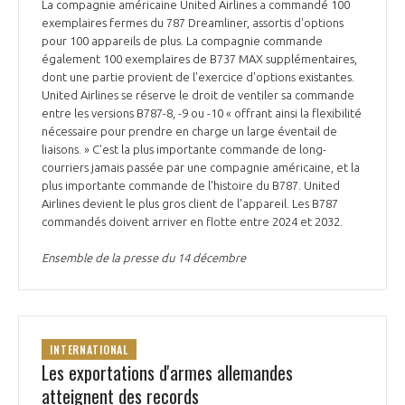
La compagnie américaine United Airlines a commandé 100
exemplaires fermes du 787 Dreamliner, assortis d'options
pour 100 appareils de plus. La compagnie commande
également 100 exemplaires de B737 MAX supplémentaires,
dont une partie provient de l'exercice d'options existantes.
United Airlines se réserve le droit de ventiler sa commande
entre les versions B787-8, -9 ou -10 « offrant ainsi la flexibilité
nécessaire pour prendre en charge un large éventail de
liaisons. » C'est la plus importante commande de long-
courriers jamais passée par une compagnie américaine, et la
plus importante commande de l'histoire du B787. United
Airlines devient le plus gros client de l'appareil. Les B787
commandés doivent arriver en flotte entre 2024 et 2032.
Ensemble de la presse du 14 décembre
INTERNATIONAL
Les exportations d'armes allemandes
atteignent des records