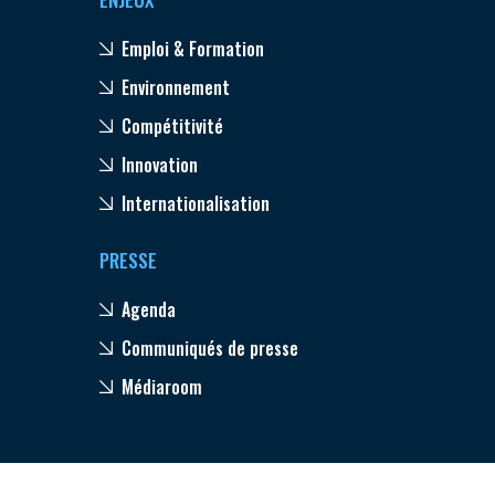
Emploi & Formation
Environnement
Compétitivité
Innovation
Internationalisation
PRESSE
Agenda
Communiqués de presse
Médiaroom