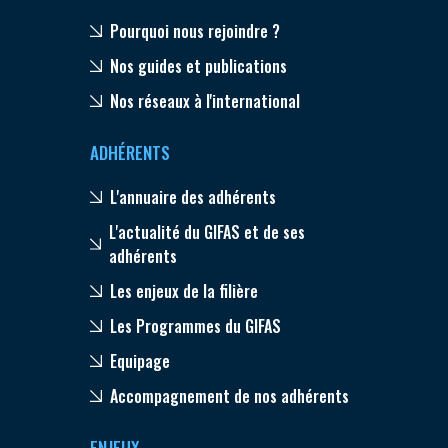
Pourquoi nous rejoindre ?
Nos guides et publications
Nos réseaux à l'international
ADHÉRENTS
L'annuaire des adhérents
L'actualité du GIFAS et de ses
adhérents
Les enjeux de la filière
Les Programmes du GIFAS
Equipage
Accompagnement de nos adhérents
ENJEUX