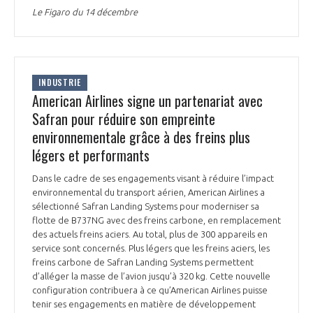
Le Figaro du 14 décembre
INDUSTRIE
American Airlines signe un partenariat avec
Safran pour réduire son empreinte
environnementale grâce à des freins plus
légers et performants
Dans le cadre de ses engagements visant à réduire l’impact
environnemental du transport aérien, American Airlines a
sélectionné Safran Landing Systems pour moderniser sa
flotte de B737NG avec des freins carbone, en remplacement
des actuels freins aciers. Au total, plus de 300 appareils en
service sont concernés. Plus légers que les freins aciers, les
freins carbone de Safran Landing Systems permettent
d’alléger la masse de l’avion jusqu’à 320 kg. Cette nouvelle
configuration contribuera à ce qu’American Airlines puisse
tenir ses engagements en matière de développement