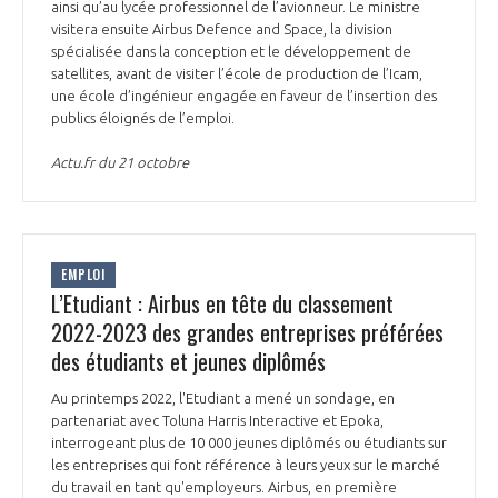
ainsi qu’au lycée professionnel de l’avionneur. Le ministre
visitera ensuite Airbus Defence and Space, la division
spécialisée dans la conception et le développement de
satellites, avant de visiter l’école de production de l’Icam,
une école d’ingénieur engagée en faveur de l’insertion des
publics éloignés de l’emploi.
Actu.fr du 21 octobre
EMPLOI
L’Etudiant : Airbus en tête du classement
2022-2023 des grandes entreprises préférées
des étudiants et jeunes diplômés
Au printemps 2022, l'Etudiant a mené un sondage, en
partenariat avec Toluna Harris Interactive et Epoka,
interrogeant plus de 10 000 jeunes diplômés ou étudiants sur
les entreprises qui font référence à leurs yeux sur le marché
du travail en tant qu'employeurs. Airbus, en première