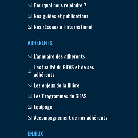
Pourquoi nous rejoindre ?
Nos guides et publications
Nos réseaux à l'international
ADHÉRENTS
L'annuaire des adhérents
L'actualité du GIFAS et de ses
adhérents
Les enjeux de la filière
Les Programmes du GIFAS
Equipage
Accompagnement de nos adhérents
ENJEUX