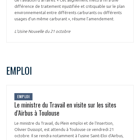
différence de traitement injustifiée et critiquable sur le plan
environnemental entre différents carburants ou différents
usages d’un même carburant », résume l’amendement.
L’Usine Nouvelle du 21 octobre
EMPLOI
EMPLOI
Le ministre du Travail en visite sur les sites
d’Airbus à Toulouse
Le ministre du Travail, du Plein emploi et de l'Insertion,
Olivier Dussopt, est attendu à Toulouse ce vendredi 21
octobre. Il se rendra notamment à l'usine Saint-Eloi d’Airbus,