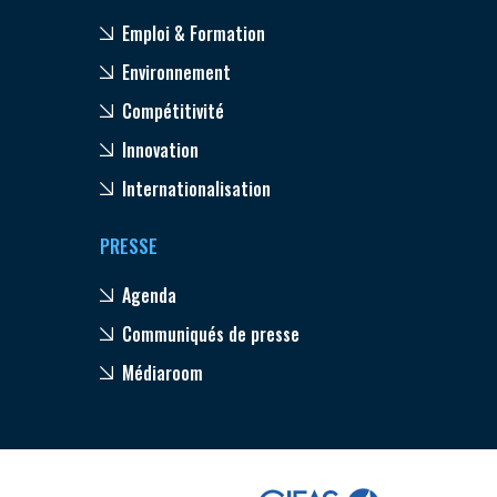
Emploi & Formation
Environnement
Compétitivité
Innovation
Internationalisation
PRESSE
Agenda
Communiqués de presse
Médiaroom