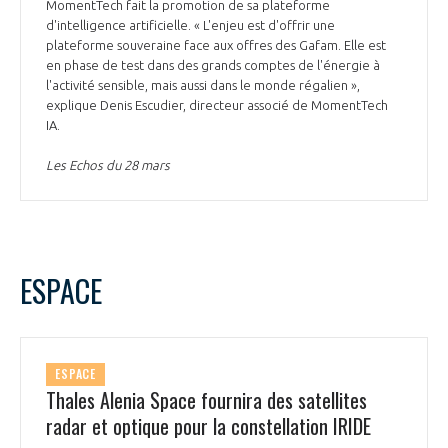
MomentTech fait la promotion de sa plateforme
d'intelligence artificielle. « L'enjeu est d'offrir une
plateforme souveraine face aux offres des Gafam. Elle est
en phase de test dans des grands comptes de l'énergie à
l'activité sensible, mais aussi dans le monde régalien »,
explique Denis Escudier, directeur associé de MomentTech
IA.
Les Echos du 28 mars
ESPACE
ESPACE
Thales Alenia Space fournira des satellites
radar et optique pour la constellation IRIDE