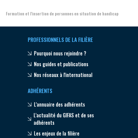
Formation et l'insertion de personnes en situation de handicap
PROFESSIONNELS DE LA FILIÈRE
Pourquoi nous rejoindre ?
Nos guides et publications
Nos réseaux à l'international
ADHÉRENTS
L'annuaire des adhérents
L'actualité du GIFAS et de ses
adhérents
Les enjeux de la filière