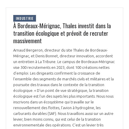
INDUSTRIE
À Bordeaux-Mérignac, Thales investit dans la
transition écologique et prévoit de recruter
massivement
Arnaud Bergeron, directeur du site Thales de Bordeaux-
Mérignac, et Denis Bonnet, directeur innovation, accordent
un entretien à La Tribune. Le campus de Bordeaux-Mérignac
vise 300 recrutements en 2023, dont 100 créations nettes
d’emploi. Les dirigeants confirment la croissance de
l’ensemble des segments de marchés civils et militaires et la
poursuite des travaux dans le contexte de la transition
écologique. « D’un point de vue stratégique, la transition
écologique est l'un des sujets les plus importants. Nous nous
inscrivons dans un écosystème qui travaille sur le
renouvellement des flottes, l'avion à hydrogène, les
carburants durables (SAF). Nous travaillons aussi sur un autre
levier, bien moins connu, qui est celui de la transition
environnementale des opérations. C'est un levier très