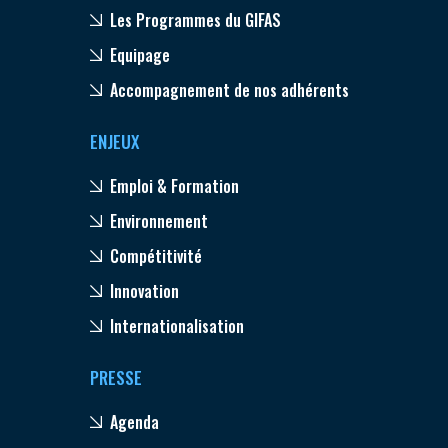
Les Programmes du GIFAS
Equipage
Accompagnement de nos adhérents
ENJEUX
Emploi & Formation
Environnement
Compétitivité
Innovation
Internationalisation
PRESSE
Agenda