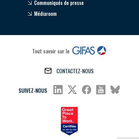
Communiqués de presse
Médiaroom
Tout savoir sur le
CONTACTEZ-NOUS
SUIVEZ-NOUS