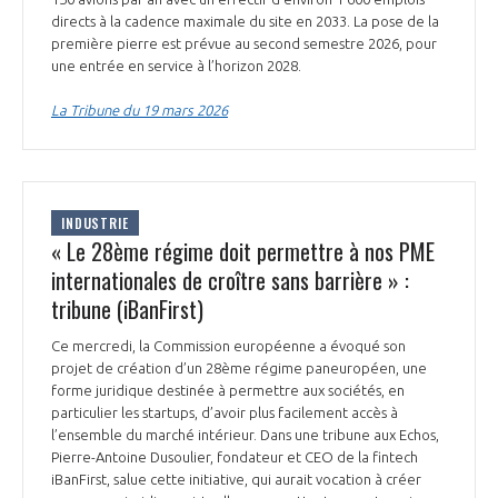
directs à la cadence maximale du site en 2033. La pose de la
première pierre est prévue au second semestre 2026, pour
une entrée en service à l’horizon 2028.
La Tribune du 19 mars 2026
INDUSTRIE
« Le 28ème régime doit permettre à nos PME
internationales de croître sans barrière » :
tribune (iBanFirst)
Ce mercredi, la Commission européenne a évoqué son
projet de création d’un 28ème régime paneuropéen, une
forme juridique destinée à permettre aux sociétés, en
particulier les startups, d’avoir plus facilement accès à
l’ensemble du marché intérieur. Dans une tribune aux Echos,
Pierre-Antoine Dusoulier, fondateur et CEO de la fintech
iBanFirst, salue cette initiative, qui aurait vocation à créer