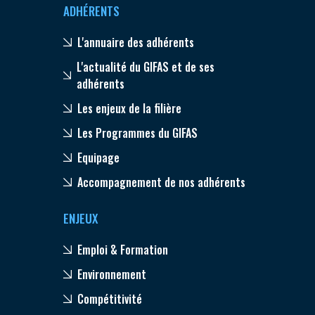
ADHÉRENTS
L'annuaire des adhérents
L'actualité du GIFAS et de ses
adhérents
Les enjeux de la filière
Les Programmes du GIFAS
Equipage
Accompagnement de nos adhérents
ENJEUX
Emploi & Formation
Environnement
Compétitivité