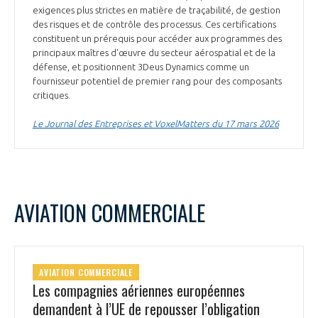
exigences plus strictes en matière de traçabilité, de gestion
des risques et de contrôle des processus. Ces certifications
constituent un prérequis pour accéder aux programmes des
principaux maîtres d'œuvre du secteur aérospatial et de la
défense, et positionnent 3Deus Dynamics comme un
fournisseur potentiel de premier rang pour des composants
critiques.
Le Journal des Entreprises et VoxelMatters du 17 mars 2026
AVIATION COMMERCIALE
AVIATION COMMERCIALE
Les compagnies aériennes européennes
demandent à l’UE de repousser l’obligation