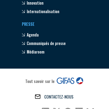
Innovation
Internationalisation
PRESSE
Agenda
Communiqués de presse
Médiaroom
Tout savoir sur le
CONTACTEZ-NOUS