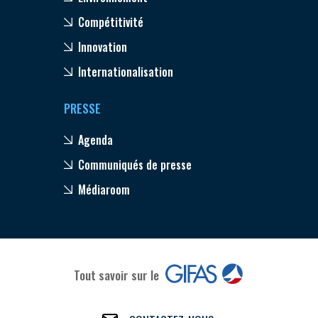
Compétitivité
Innovation
Internationalisation
PRESSE
Agenda
Communiqués de presse
Médiaroom
Tout savoir sur le