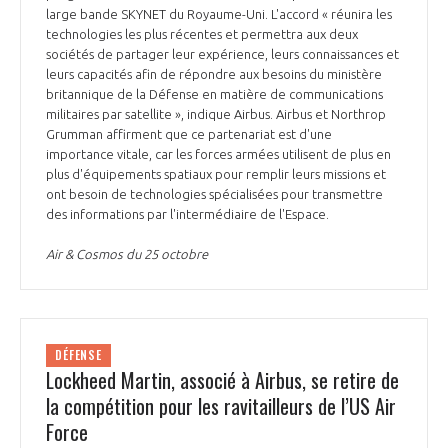
large bande SKYNET du Royaume-Uni. L'accord « réunira les
INTERNATIONALISATION
technologies les plus récentes et permettra aux deux
sociétés de partager leur expérience, leurs connaissances et
leurs capacités afin de répondre aux besoins du ministère
britannique de la Défense en matière de communications
militaires par satellite », indique Airbus. Airbus et Northrop
Grumman affirment que ce partenariat est d'une
importance vitale, car les forces armées utilisent de plus en
plus d'équipements spatiaux pour remplir leurs missions et
ont besoin de technologies spécialisées pour transmettre
des informations par l'intermédiaire de l'Espace.
Air & Cosmos du 25 octobre
DÉFENSE
Lockheed Martin, associé à Airbus, se retire de
la compétition pour les ravitailleurs de l’US Air
Force