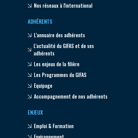
Nos réseaux à l'international
ADHÉRENTS
L'annuaire des adhérents
L'actualité du GIFAS et de ses
adhérents
Les enjeux de la filière
Les Programmes du GIFAS
Equipage
Accompagnement de nos adhérents
ENJEUX
Emploi & Formation
Environnement