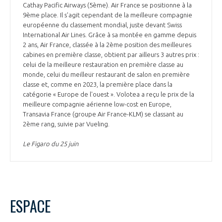
Cathay Pacific Airways (5ème). Air France se positionne à la
9ème place. Il s'agit cependant de la meilleure compagnie
européenne du classement mondial, juste devant Swiss
International Air Lines. Grâce à sa montée en gamme depuis
2 ans, Air France, classée à la 2ème position des meilleures
cabines en première classe, obtient par ailleurs 3 autres prix :
celui de la meilleure restauration en première classe au
monde, celui du meilleur restaurant de salon en première
classe et, comme en 2023, la première place dans la
catégorie « Europe de l'ouest ». Volotea a reçu le prix de la
meilleure compagnie aérienne low-cost en Europe,
Transavia France (groupe Air France-KLM) se classant au
2ème rang, suivie par Vueling.
Le Figaro du 25 juin
ESPACE