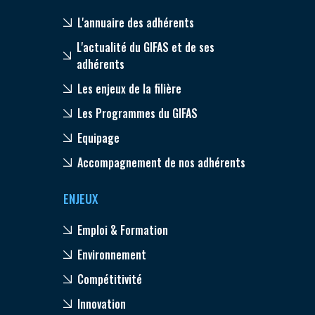
L'annuaire des adhérents
L'actualité du GIFAS et de ses
adhérents
Les enjeux de la filière
Les Programmes du GIFAS
Equipage
Accompagnement de nos adhérents
ENJEUX
Emploi & Formation
Environnement
Compétitivité
Innovation