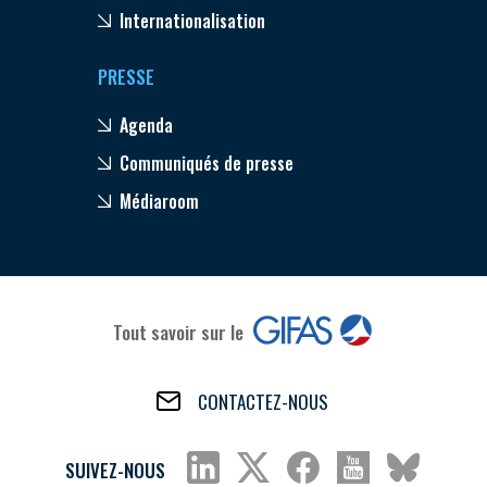
Internationalisation
PRESSE
Agenda
Communiqués de presse
Médiaroom
Tout savoir sur le
CONTACTEZ-NOUS
SUIVEZ-NOUS