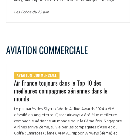
Les Echos du 25 juin
AVIATION COMMERCIALE
AVIATION COMMERCIALE
Air France toujours dans le Top 10 des
meilleures compagnies aériennes dans le
monde
Le palmarès des Skytrax World Airline Awards 2024 a été
dévoilé en Angleterre. Qatar Airways a été élue meilleure
compagnie aérienne au monde pour la 8ème fois. Singapore
Airlines arrive 2ème, suivie par les compagnies d'Asie et du
Golfe : Emirates (3ème), ANA All Nippon Airways (4ème) et