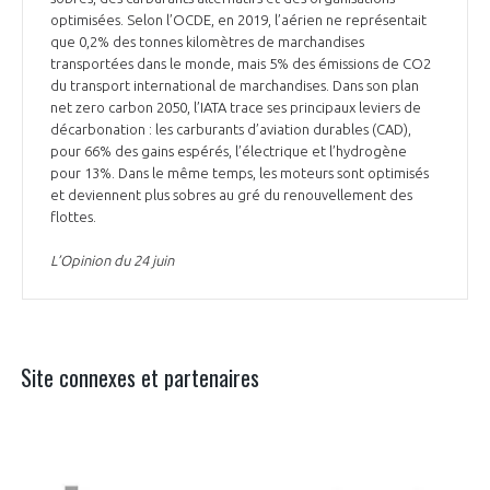
optimisées. Selon l’OCDE, en 2019, l’aérien ne représentait
que 0,2% des tonnes kilomètres de marchandises
transportées dans le monde, mais 5% des émissions de CO2
du transport international de marchandises. Dans son plan
net zero carbon 2050, l’IATA trace ses principaux leviers de
décarbonation : les carburants d’aviation durables (CAD),
pour 66% des gains espérés, l’électrique et l’hydrogène
pour 13%. Dans le même temps, les moteurs sont optimisés
et deviennent plus sobres au gré du renouvellement des
flottes.
L’Opinion du 24 juin
Site connexes et partenaires