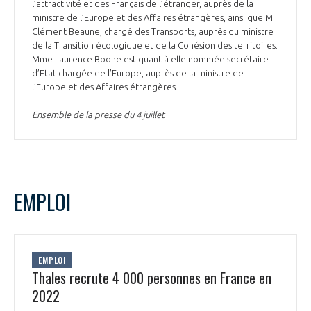
l’attractivité et des Français de l’étranger, auprès de la
ministre de l’Europe et des Affaires étrangères, ainsi que M.
Clément Beaune, chargé des Transports, auprès du ministre
de la Transition écologique et de la Cohésion des territoires.
Mme Laurence Boone est quant à elle nommée secrétaire
d’Etat chargée de l’Europe, auprès de la ministre de
l’Europe et des Affaires étrangères.
Ensemble de la presse du 4 juillet
EMPLOI
EMPLOI
Thales recrute 4 000 personnes en France en
2022