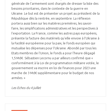
générale de l'armement sont chargés de dresser la liste des
besoins prioritaires, dans le contexte de la guerre en
Ukraine. Le but est de présenter un projet au président de la
République dès la rentrée, en septembre. La réflexion
portera aussi bien sur les matières premières, les savoir-
faire, les simplifications administratives et les perspectives à
l'exportation. La France, comme les autres pays européens,
présente la facture des matériels qu'elle envoie à l'Ukraine à
la Facilité européenne pour la paix, le fonds européen qui
mutualise les dépenses pour l'Ukraine. Abondé par tous les
Etats membres de l'Union, le fonds a pour l'heure dégagé
1,5 Md€. Sébastien Lecornu a par ailleurs confirmé que «
conformément à la Loi de programmation militaire votée, le
gouvernement va inscrire en loi de finances pour 2023 une
marche de 3 Md€ supplémentaire pour le budget de nos
armées. »
Les Echos du 4 juillet