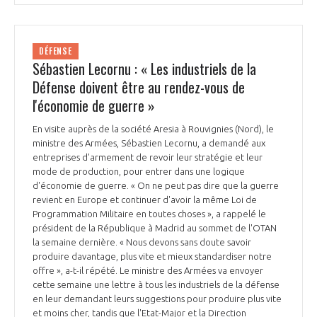
DÉFENSE
Sébastien Lecornu : « Les industriels de la
Défense doivent être au rendez-vous de
l'économie de guerre »
En visite auprès de la société Aresia à Rouvignies (Nord), le
ministre des Armées, Sébastien Lecornu, a demandé aux
entreprises d'armement de revoir leur stratégie et leur
mode de production, pour entrer dans une logique
d'économie de guerre. « On ne peut pas dire que la guerre
revient en Europe et continuer d'avoir la même Loi de
Programmation Militaire en toutes choses », a rappelé le
président de la République à Madrid au sommet de l'OTAN
la semaine dernière. « Nous devons sans doute savoir
produire davantage, plus vite et mieux standardiser notre
offre », a-t-il répété. Le ministre des Armées va envoyer
cette semaine une lettre à tous les industriels de la défense
en leur demandant leurs suggestions pour produire plus vite
et moins cher, tandis que l'Etat-Major et la Direction