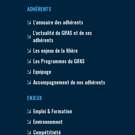
ADHÉRENTS
L'annuaire des adhérents
L'actualité du GIFAS et de ses
adhérents
Les enjeux de la filière
Les Programmes du GIFAS
Equipage
Accompagnement de nos adhérents
ENJEUX
Emploi & Formation
Environnement
Compétitivité