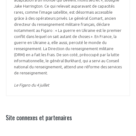
Jake Harrington. Ce qui relevait auparavant de capacités
rares, comme l’image satellite, est désormais accessible
grâce à des opérateurs privés. Le général Gomart, ancien
directeur du renseignement militaire français, déclare
notamment au Figaro : « La guerre en Ukraine est le premier
conflit dans lequel on sait autant de choses ». En France, la
guerre en Ukraine a, elle aussi, percuté le monde du
renseignement. La Direction du renseignement militaire
(DRM) en a fait les frais. De son coté, préoccupé par la lutte
informationnelle, le général Burkhard, qui a servi au Conseil
national du renseignement, attend une réforme des services
de renseignement.
Le Figaro du 4 juillet
Site connexes et partenaires