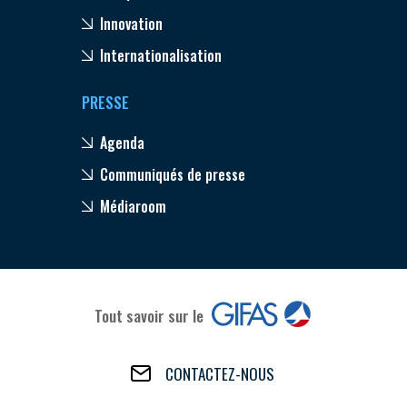
Innovation
Internationalisation
PRESSE
Agenda
Communiqués de presse
Médiaroom
Tout savoir sur le
CONTACTEZ-NOUS