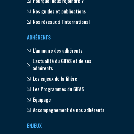
Pourquoi nous rejoindre ?
Nos guides et publications
Nos réseaux à l'international
ADHÉRENTS
L'annuaire des adhérents
L'actualité du GIFAS et de ses
adhérents
Les enjeux de la filière
Les Programmes du GIFAS
Equipage
Accompagnement de nos adhérents
ENJEUX