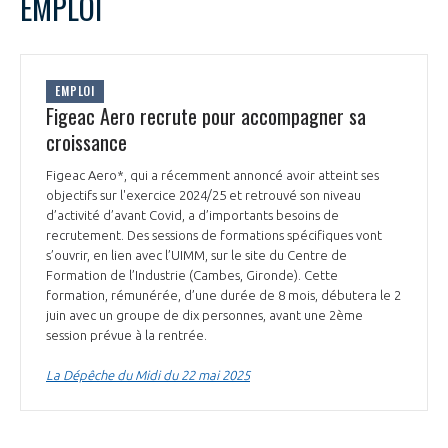
EMPLOI
EMPLOI
Figeac Aero recrute pour accompagner sa
croissance
Figeac Aero*, qui a récemment annoncé avoir atteint ses
objectifs sur l'exercice 2024/25 et retrouvé son niveau
d’activité d’avant Covid, a d’importants besoins de
recrutement. Des sessions de formations spécifiques vont
s’ouvrir, en lien avec l’UIMM, sur le site du Centre de
Formation de l’Industrie (Cambes, Gironde). Cette
formation, rémunérée, d’une durée de 8 mois, débutera le 2
juin avec un groupe de dix personnes, avant une 2ème
session prévue à la rentrée.
La Dépêche du Midi du 22 mai 2025