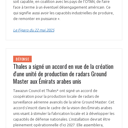
soit capable, en coalition avec les pays de l’OTAN, de faire
face à terme à un éventuel désengagement américain. Ce
qui signifie aussi avoir les capacités industrielles de produire,
de remonter en puissance ».
Le Figaro du 22 mai 2025
DÉFENSE
Thales a signé un accord en vue de la création
d'une unité de production de radars Ground
Master aux Émirats arabes unis
Tawazun Council et Thales* ont signé un accord de
coopération pour la production locale de radars de
surveillance aérienne avancés de la série Ground Master. Cet
accord s'inscrit dans le cadre de la vision des Émirats arabes
unis visant à stimuler la fabrication locale et à développer les
capacités de défense nationales. L'installation devrait être
pleinement opérationnelle d'ici 2027. Elle assemblera,