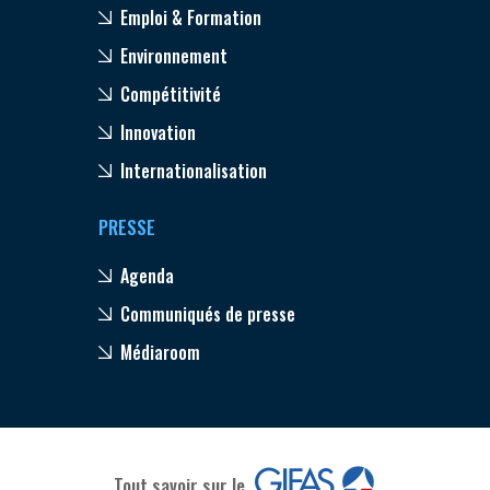
Emploi & Formation
Environnement
Compétitivité
Innovation
Internationalisation
PRESSE
Agenda
Communiqués de presse
Médiaroom
Tout savoir sur le