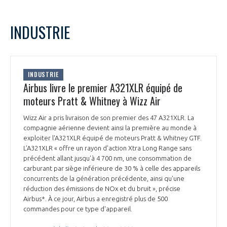
INDUSTRIE
INDUSTRIE
Airbus livre le premier A321XLR équipé de
moteurs Pratt & Whitney à Wizz Air
Wizz Air a pris livraison de son premier des 47 A321XLR. La
compagnie aérienne devient ainsi la première au monde à
exploiter l'A321XLR équipé de moteurs Pratt & Whitney GTF.
L’A321XLR « offre un rayon d'action Xtra Long Range sans
précédent allant jusqu'à 4 700 nm, une consommation de
carburant par siège inférieure de 30 % à celle des appareils
concurrents de la génération précédente, ainsi qu'une
réduction des émissions de NOx et du bruit », précise
Airbus*. À ce jour, Airbus a enregistré plus de 500
commandes pour ce type d'appareil.