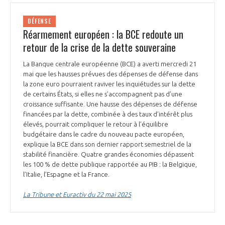
DÉFENSE
Réarmement européen : la BCE redoute un
retour de la crise de la dette souveraine
La Banque centrale européenne (BCE) a averti mercredi 21
mai que les hausses prévues des dépenses de défense dans
la zone euro pourraient raviver les inquiétudes sur la dette
de certains États, si elles ne s’accompagnent pas d’une
croissance suffisante. Une hausse des dépenses de défense
financées par la dette, combinée à des taux d’intérêt plus
élevés, pourrait compliquer le retour à l’équilibre
budgétaire dans le cadre du nouveau pacte européen,
explique la BCE dans son dernier rapport semestriel de la
stabilité financière. Quatre grandes économies dépassent
les 100 % de dette publique rapportée au PIB : la Belgique,
l’Italie, l’Espagne et la France.
La Tribune et Euractiv du 22 mai 2025