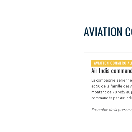
AVIATION 
AVIATION COMMERCIAL
Air India comman
La compagnie aérienne 
et 90 de la famille des 
montant de 70 Md$ au p
commandés par Air Indi
Ensemble de la presse 