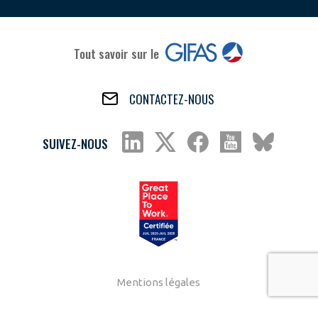
Tout savoir sur le
CONTACTEZ-NOUS
SUIVEZ-NOUS
Mentions légales