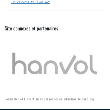
Boursorama du 7 avril 2025
Site connexes et partenaires
Aer
Formation et l'insertion de personnes en situation de handicap