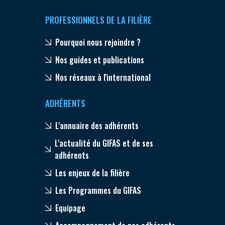
PROFESSIONNELS DE LA FILIÈRE
Pourquoi nous rejoindre ?
Nos guides et publications
Nos réseaux à l'international
ADHÉRENTS
L'annuaire des adhérents
L'actualité du GIFAS et de ses
adhérents
Les enjeux de la filière
Les Programmes du GIFAS
Equipage