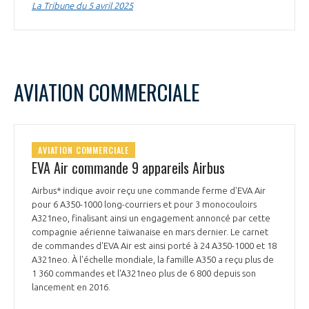
La Tribune du 5 avril 2025
AVIATION COMMERCIALE
AVIATION COMMERCIALE
EVA Air commande 9 appareils Airbus
Airbus* indique avoir reçu une commande ferme d'EVA Air
pour 6 A350-1000 long-courriers et pour 3 monocouloirs
A321neo, finalisant ainsi un engagement annoncé par cette
compagnie aérienne taïwanaise en mars dernier. Le carnet
de commandes d'EVA Air est ainsi porté à 24 A350-1000 et 18
A321neo. À l'échelle mondiale, la famille A350 a reçu plus de
1 360 commandes et l'A321neo plus de 6 800 depuis son
lancement en 2016.