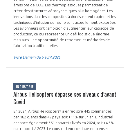
émissions de CO2. Les thermoplastiques permettent de
créer des structures aérodynamiques plus homogènes. Les
innovations dans les composites à durcissement rapide et les
techniques d’infusion de résine sont actuellement explorées.
Les avionneurs ont l’ambition d’augmenter leur capacité de
production, ce qui représente un défi logistique énorme,
mais aussi une opportunité de repenser les méthodes de
fabrication traditionnelles.
Vivre Demain du 5 avril 2025
INDUSTRIE
Airbus Helicopters dépasse ses niveaux d’avant
Covid
En 2024, Airbus Helicopters* a enregistré 445 commandes
par 182 clients dans 42 pays, soit +11% sur un an. L’industriel
annonce également 361 appareils livrés en 2024, soit +4,3%
par rapport à 2023. Le constructeur continue de creuser