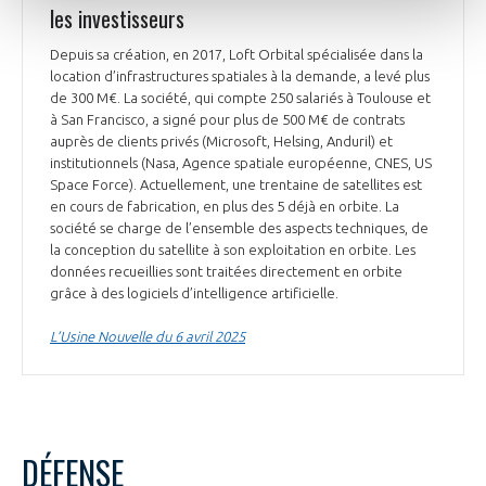
les investisseurs
Depuis sa création, en 2017, Loft Orbital spécialisée dans la
location d’infrastructures spatiales à la demande, a levé plus
de 300 M€. La société, qui compte 250 salariés à Toulouse et
à San Francisco, a signé pour plus de 500 M€ de contrats
auprès de clients privés (Microsoft, Helsing, Anduril) et
institutionnels (Nasa, Agence spatiale européenne, CNES, US
Space Force). Actuellement, une trentaine de satellites est
en cours de fabrication, en plus des 5 déjà en orbite. La
société se charge de l’ensemble des aspects techniques, de
la conception du satellite à son exploitation en orbite. Les
données recueillies sont traitées directement en orbite
grâce à des logiciels d’intelligence artificielle.
L’Usine Nouvelle du 6 avril 2025
DÉFENSE