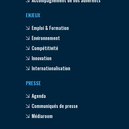
Accompagnement de nos adhérents
ENJEUX
Emploi & Formation
Environnement
Compétitivité
Innovation
Internationalisation
PRESSE
Agenda
Communiqués de presse
Médiaroom