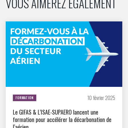
VOUS AIMEREZ ÉGALEMENT
10 février 2025
FORMATION
Le GIFAS & L’ISAE-SUPAERO lancent une
formation pour accélérer la décarbonation de
l’aérien