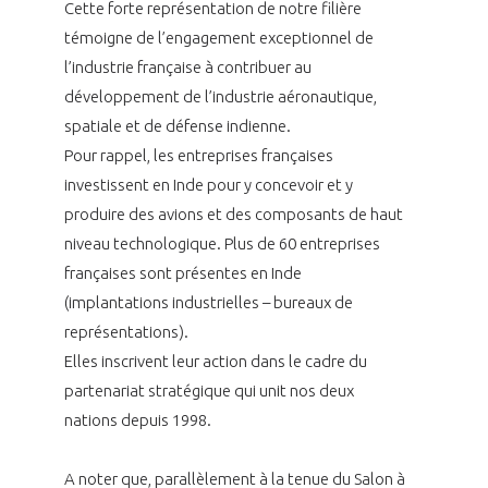
Cette forte représentation de notre filière
INTERNATIONALISATION
témoigne de l’engagement exceptionnel de
l’industrie française à contribuer au
développement de l’industrie aéronautique,
spatiale et de défense indienne.
Pour rappel, les entreprises françaises
investissent en Inde pour y concevoir et y
produire des avions et des composants de haut
niveau technologique. Plus de 60 entreprises
françaises sont présentes en Inde
(implantations industrielles – bureaux de
représentations).
Elles inscrivent leur action dans le cadre du
partenariat stratégique qui unit nos deux
nations depuis 1998.
A noter que, parallèlement à la tenue du Salon à