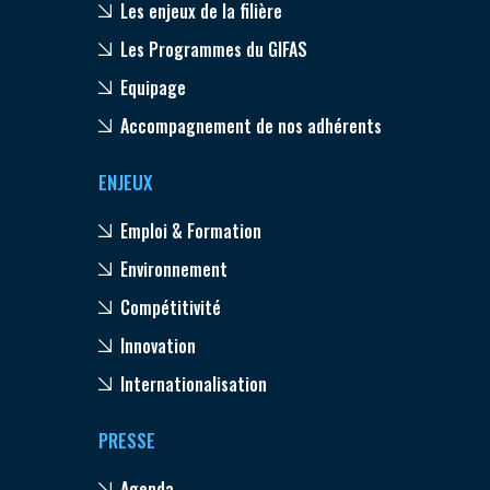
Les enjeux de la filière
Les Programmes du GIFAS
Equipage
Accompagnement de nos adhérents
ENJEUX
Emploi & Formation
Environnement
Compétitivité
Innovation
Internationalisation
PRESSE
Agenda