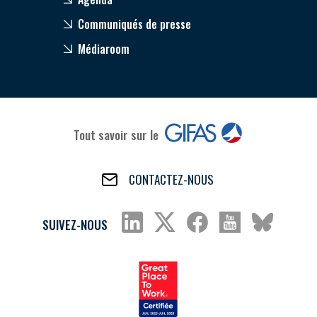
Communiqués de presse
Médiaroom
Tout savoir sur le
CONTACTEZ-NOUS
SUIVEZ-NOUS