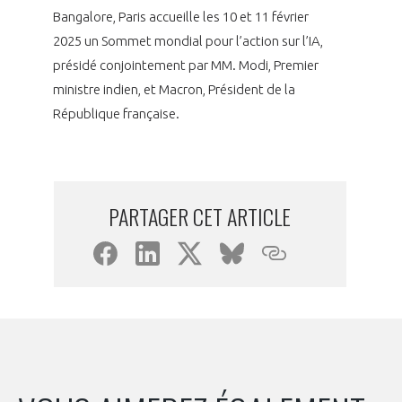
Bangalore, Paris accueille les 10 et 11 février
2025 un Sommet mondial pour l’action sur l’IA,
présidé conjointement par MM. Modi, Premier
ministre indien, et Macron, Président de la
République française.
PARTAGER CET ARTICLE