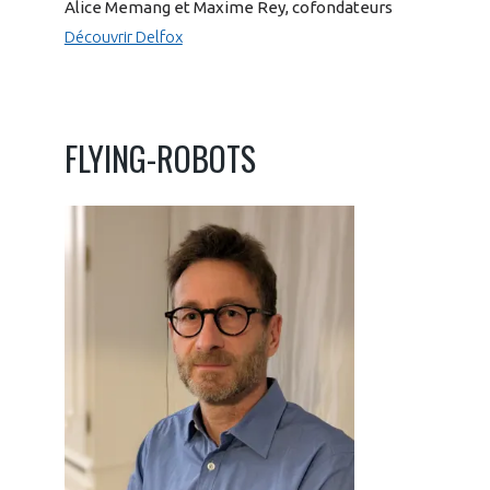
Alice Memang et Maxime Rey, cofondateurs
Découvrir Delfox
FLYING-ROBOTS