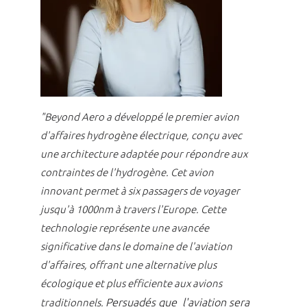
"Beyond Aero a développé le premier avion
d'affaires hydrogène électrique, conçu avec
une architecture adaptée pour répondre aux
contraintes de l'hydrogène. Cet avion
innovant permet à six passagers de voyager
jusqu'à 1000nm à travers l'Europe. Cette
technologie représente une avancée
significative dans le domaine de l'aviation
d'affaires, offrant une alternative plus
écologique et plus efficiente aux avions
Persuadés que l'aviation sera
traditionnels.