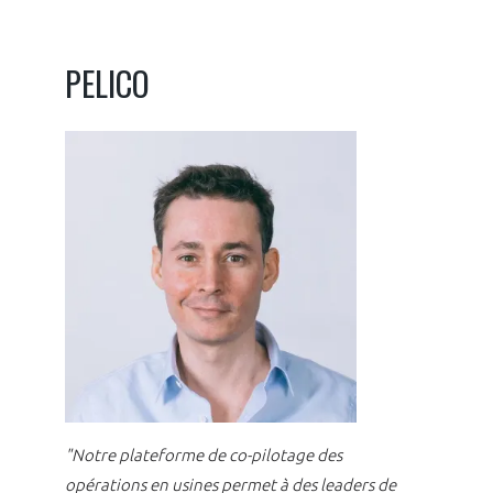
PELICO
"Notre plateforme de co-pilotage des
opérations en usines permet à des leaders de