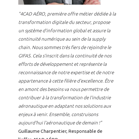
INTERNATIONALISATION
"4CAD AÉRO, première offre métier dédiée à la
transformation digitale du secteur, propose
un système d’information global et assure la
continuité numérique au sein de la supply
chain. Nous sommes très fiers de rejoindre le
GIFAS. Cela s’inscrit dans la continuité de nos
efforts de développement et représente la
reconnaissance de notre expertise et de notre
appartenance à cette filière d’excellence. Être
en amont des besoins va nous permettre de
contribuer à la transformation de l’industrie
aéronautique en adaptant nos solutions aux
enjeux à venir. Ensemble, construisons
aujourd’hui l’aéronautique de demain !"
Guillaume Charpentier, Responsable de