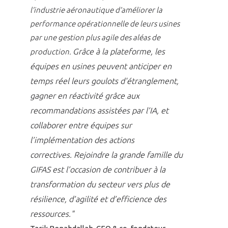
l’industrie aéronautique d’améliorer la
performance opérationnelle de leurs usines
par une gestion plus agile des aléas de
Grâce à la plateforme, les
production.
équipes en usines peuvent anticiper en
temps réel leurs goulots d'étranglement,
gagner en réactivité grâce aux
recommandations assistées par l’IA, et
collaborer entre équipes sur
l’implémentation des actions
correctives.
Rejoindre la grande famille du
GIFAS est l’occasion de contribuer à la
transformation du secteur vers plus de
résilience, d’agilité et d’efficience des
ressources."