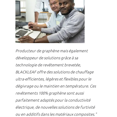
Producteur de graphène mais également
développeur de solutions grâce à sa
technologie de revêtement brevetée,
BLACKLEAF offre des solutions de chauffage
ultra-efficientes, légères et flexibles pour le
dégivrage ou le maintien en température. Ces
revêtements 100% graphène sont aussi
parfaitement adaptés pour la conductivité
électrique, de nouvelles solutions de furtivité
ou en additifs dans les matériaux composites."