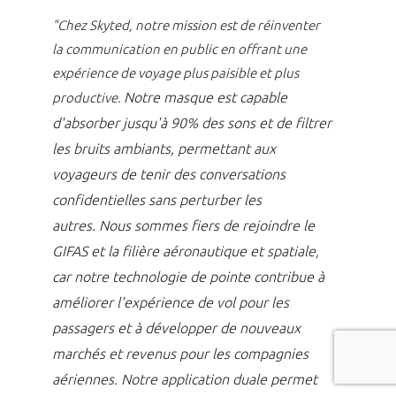
"Chez Skyted, notre mission est de réinventer
la communication en public en offrant une
expérience de voyage plus paisible et plus
Notre masque est capable
productive.
d'absorber jusqu'à 90% des sons et de filtrer
les bruits ambiants, permettant aux
voyageurs de tenir des conversations
confidentielles sans perturber les
autres.
Nous sommes fiers de rejoindre le
GIFAS et la filière aéronautique et spatiale,
car notre technologie de pointe contribue à
améliorer l'expérience de vol pour les
passagers et à développer de nouveaux
marchés et revenus pour les compagnies
aériennes.
Notre application duale permet