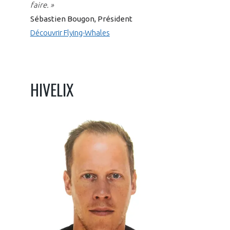
faire. »
Sébastien Bougon, Président
Découvrir Flying-Whales
HIVELIX