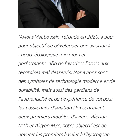
refondé en 2020, a pour
"Avions Mauboussin,
pour objectif de développer une aviation à
impact écologique minimum et
performante, afin de favoriser l’accès aux
territoires mal desservis.
Nos avions sont
des symboles de technologie moderne et de
durabilité, mais aussi des gardiens de
l’authenticité et de l’expérience de vol pour
les passionnés d’aviation !
En concevant
deux premiers modèles d’avions, Alérion
M1h et Alcyon M3c, notre objectif est de
devenir les premiers à voler à l’hydrogène