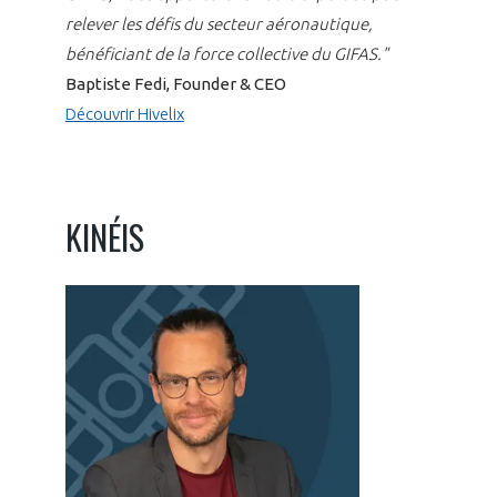
relever les défis du secteur aéronautique,
bénéficiant de la force collective du GIFAS."
Baptiste Fedi, Founder & CEO
Découvrir Hivelix
KINÉIS