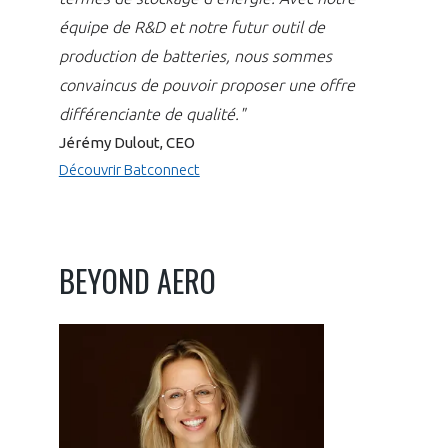
équipe de R&D et notre futur outil de
production de batteries, nous sommes
convaincus de pouvoir proposer une offre
différenciante de qualité."
Jérémy Dulout, CEO
Découvrir Batconnect
BEYOND AERO