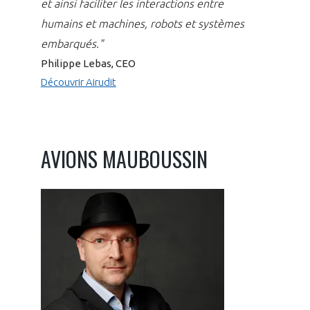
et ainsi faciliter les interactions entre
humains et machines, robots et systèmes
embarqués."
Philippe Lebas, CEO
Découvrir Airudit
AVIONS MAUBOUSSIN