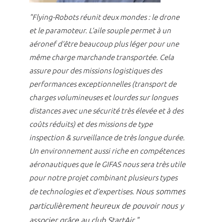
"Flying-Robots réunit deux mondes : le drone
et le paramoteur. L’aile souple permet à un
aéronef d’être beaucoup plus léger pour une
même charge marchande transportée.
Cela
assure pour des missions logistiques des
performances exceptionnelles (transport de
charges volumineuses et lourdes sur longues
distances avec une sécurité très élevée et à des
coûts réduits) et des missions de type
inspection & surveillance de très longue durée.
Un environnement aussi riche en compétences
aéronautiques que le GIFAS nous sera très utile
pour notre projet combinant plusieurs types
ous sommes
de technologies et d’expertises. N
particulièrement heureux de pouvoir nous y
associer grâce au club StartAir."