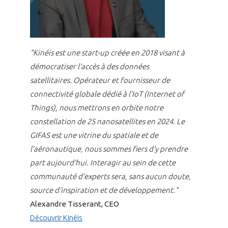
"Kinéis est une start-up créée en 2018 visant à
démocratiser l’accès à des données
satellitaires. Opérateur et fournisseur de
connectivité globale dédié à l’IoT (Internet of
Things), nous mettrons en orbite notre
constellation de 25 nanosatellites en 2024. Le
GIFAS est une vitrine du spatiale et de
l’aéronautique, nous sommes fiers d’y prendre
part aujourd’hui. Interagir au sein de cette
communauté d’experts sera, sans aucun doute,
source d’inspiration et de développement."
Alexandre Tisserant, CEO
Découvrir Kinéis