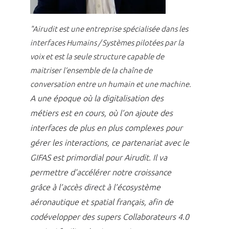
"Airudit est une entreprise spécialisée dans les
interfaces Humains / Systèmes pilotées par la
voix et est la seule structure capable de
maitriser l’ensemble de la chaîne de
conversation entre un humain et une machine.
A une époque où la digitalisation des
métiers est en cours, où l’on ajoute des
interfaces de plus en plus complexes pour
gérer les interactions, ce partenariat avec le
GIFAS est primordial pour Airudit. Il va
permettre d'accélérer notre croissance
grâce à l’accès direct à l’écosystème
aéronautique et spatial français, afin de
codévelopper des supers Collaborateurs 4.0