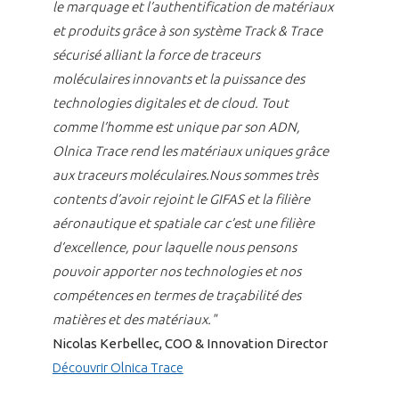
le marquage et l’authentification de matériaux
et produits grâce à son système Track & Trace
sécurisé alliant la force de traceurs
moléculaires innovants et la puissance des
technologies digitales et de cloud. Tout
comme l’homme est unique par son ADN,
Olnica Trace rend les matériaux uniques grâce
aux traceurs moléculaires.Nous sommes très
contents d’avoir rejoint le GIFAS et la filière
aéronautique et spatiale car c’est une filière
d’excellence, pour laquelle nous pensons
pouvoir apporter nos technologies et nos
compétences en termes de traçabilité des
matières et des matériaux."
Nicolas Kerbellec, COO & Innovation Director
Découvrir Olnica Trace