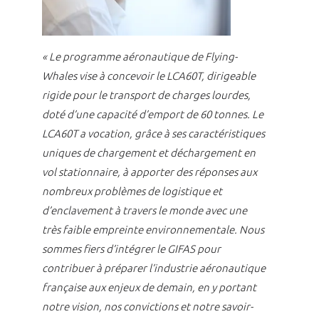
« Le programme aéronautique de Flying-
Whales vise à concevoir le LCA60T, dirigeable
rigide pour le transport de charges lourdes,
doté d’une capacité d’emport de 60 tonnes. Le
LCA60T a vocation, grâce à ses caractéristiques
uniques de chargement et déchargement en
vol stationnaire, à apporter des réponses aux
nombreux problèmes de logistique et
d’enclavement à travers le monde avec une
très faible empreinte environnementale. Nous
sommes fiers d’intégrer le GIFAS pour
contribuer à préparer l’industrie aéronautique
française aux enjeux de demain, en y portant
notre vision, nos convictions et notre savoir-