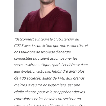
"Batconnect a intégré le Club StartAir du
GIFAS avec la conviction que notre expertise et
nos solutions de stockage d’énergie
connectées pouvaient accompagner les
secteurs aéronautique, spatial et défense dans
Rejoindre ainsi plus
leur évolution actuelle.
de 400 sociétés, allant de PME aux grands
maîtres d’œuvre et systémiers, est une
réelle chance pour mieux appréhender les
contraintes et les besoins du secteur en
termes de stockage d'énergie.
Avec notre