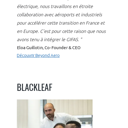
électrique, nous travaillons en étroite
collaboration avec aéroports et industriels
pour accélérer cette transition en France et
en Europe. C'est pour cette raison que nous
avons tenu à intégrer le GIFAS. "
Eloa Guillotin, Co-Founder & CEO
Découvrir Beyond Aero
BLACKLEAF