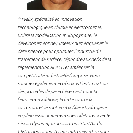
"Hivelix, spécialisé en innovation
technologique en chimie et électrochimie,
utilise la modélisation multiphysique, le
développement de jumeaux numériques et la
data science pour optimiser l'industrie du
traitement de surface, répondre aux défis de la
réglementation REACH et améliorer la
compétitivité industrielle française. Nous
sommes également actifs dans l'optimisation
des procédés de parachèvement pour la
fabrication additive, la lutte contre la
corrosion, et le soutien à la filière hydrogène
en plein essor. Impatients de collaborer avec le
réseau dynamique de start-ups StartAir du
GIFAS, nous apporterons notre expertise pour