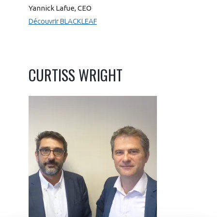
Yannick Lafue, CEO
Découvrir BLACKLEAF
CURTISS WRIGHT