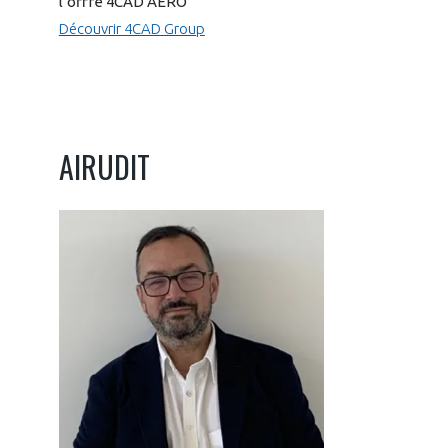
l’offre 4CAD AÉRO
Découvrir 4CAD Group
AIRUDIT