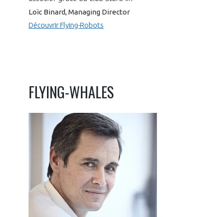
Loïc Binard, Managing Director
Découvrir Flying-Robots
FLYING-WHALES