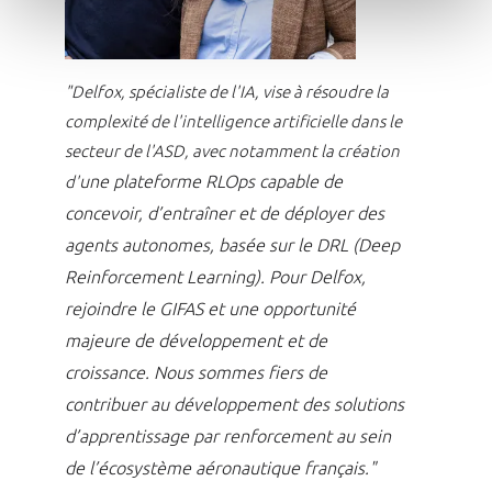
"Delfox, spécialiste de l'IA, vise à résoudre la
complexité de l'intelligence artificielle dans le
secteur de l'ASD, avec notamment la création
une plateforme RLOps capable de
d'
concevoir, d’entraîner et de déployer des
agents autonomes, basée sur le DRL (Deep
Reinforcement Learning).
Pour Delfox,
rejoindre le GIFAS et une opportunité
majeure de développement et de
croissance.
Nous sommes fiers de
contribuer au développement des solutions
d’apprentissage par renforcement au sein
de l’écosystème aéronautique français."