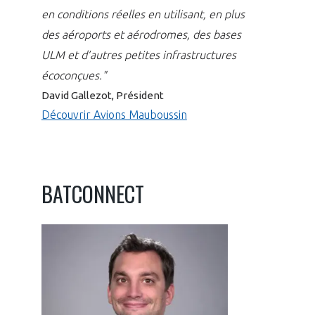
en conditions réelles en utilisant, en plus
des aéroports et aérodromes, des bases
ULM et d’autres petites infrastructures
écoconçues."
David Gallezot, Président
Découvrir Avions Mauboussin
BATCONNECT