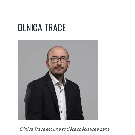
OLNICA TRACE
"Olnica Trace est une société spécialisée dans