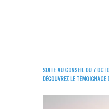
SUITE AU CONSEIL DU 7 OCTO
DÉCOUVREZ LE TÉMOIGNAGE D