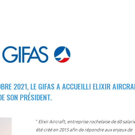
BRE 2021, LE GIFAS A ACCUEILLI ELIXIR AIRCRA
E SON PRÉSIDENT.
"
Elixir Aircraft, entreprise rochelaise de 60 salarié
été créé en 2015 afin de répondre aux enjeux de