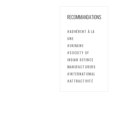
RECOMMANDATIONS
#ADHÉRENT À LA
UNE
#UKRAINE
#SOCIETY OF
INDIAN DEFENCE
MANUFACTURERS
#INTERNATIONAL
#ATTRACTIVITÉ