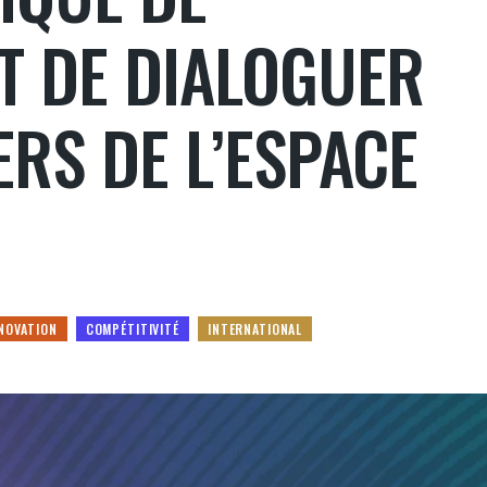
T DE DIALOGUER
ERS DE L’ESPACE
NOVATION
COMPÉTITIVITÉ
INTERNATIONAL