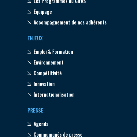
Les Programmes du GIFAS
Equipage
Accompagnement de nos adhérents
ENJEUX
Emploi & Formation
Environnement
Compétitivité
Innovation
Internationalisation
PRESSE
Agenda
Communiqués de presse