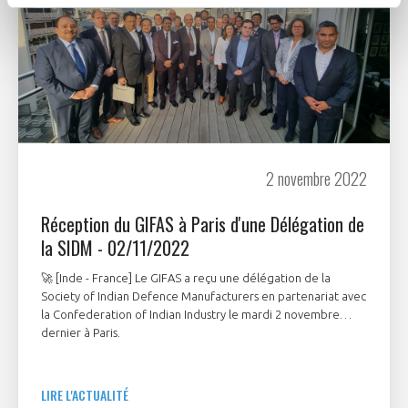
2 novembre 2022
Réception du GIFAS à Paris d'une Délégation de
la SIDM - 02/11/2022
🚀 [Inde - France] Le GIFAS a reçu une délégation de la
Society of Indian Defence Manufacturers en partenariat avec
la Confederation of Indian Industry le mardi 2 novembre
dernier à Paris.
LIRE L'ACTUALITÉ