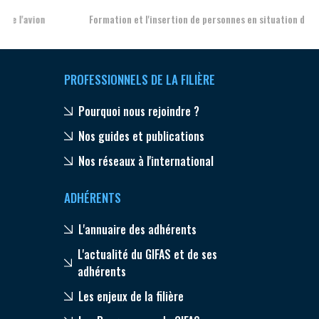
Formation et l'insertion de personnes en situation de handicap
PROFESSIONNELS DE LA FILIÈRE
Pourquoi nous rejoindre ?
Nos guides et publications
Nos réseaux à l'international
ADHÉRENTS
L'annuaire des adhérents
L'actualité du GIFAS et de ses
adhérents
Les enjeux de la filière