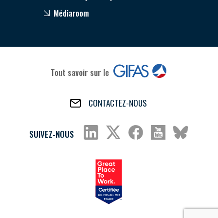
Médiaroom
Tout savoir sur le
CONTACTEZ-NOUS
SUIVEZ-NOUS