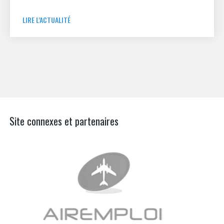
LIRE L'ACTUALITÉ
Site connexes et partenaires