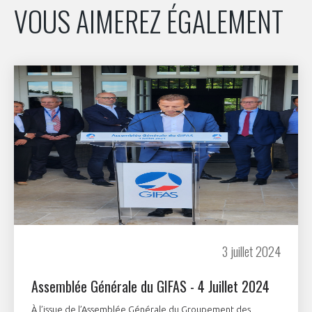
VOUS AIMEREZ ÉGALEMENT
3 juillet 2024
Assemblée Générale du GIFAS - 4 Juillet 2024
À l’issue de l’Assemblée Générale du Groupement des