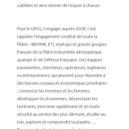
oubliées et ainsi donner de l’espoir à chacun.
INTERNATIONALISATION
Pour le GIFAS, s’engager auprès d’ASF, c’est
rappeler l’engagement sociétal de toute la
filière : 480 PME, ETI, startups et grands groupes
français de la filière industrielle aéronautique,
spatiale et de Défense française. Des équipes
passionnées, chercheurs, opérateurs, ingénieurs
ou entrepreneurs, qui œuvrent pour répondre à
des besoins sociaux et économiques prioritaires
: connecter les hommes et les femmes,
développer les économies, désenclaver les
territoires, intervenir rapidement et en toute
sécurité au service des plus démunis, étudier au
loin, explorer et comprendre la planète….