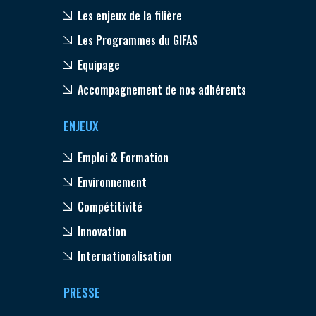
Les enjeux de la filière
Les Programmes du GIFAS
Equipage
Accompagnement de nos adhérents
ENJEUX
Emploi & Formation
Environnement
Compétitivité
Innovation
Internationalisation
PRESSE