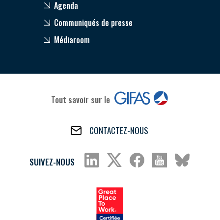
Agenda
Communiqués de presse
Médiaroom
Tout savoir sur le
CONTACTEZ-NOUS
SUIVEZ-NOUS