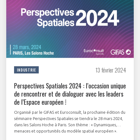
13 février 2024
INDUSTRIE
Perspectives Spatiales 2024 : l’occasion unique
de rencontrer et de dialoguer avec les leaders
de l’Espace européen !
Organisé par le GIFAS et Euroconsult, la prochaine édition du
séminaire Perspectives Spatiales se tiendra le 28 mars 2024,
dans les Salons Hoche à Paris. Son thème : « Dynamiques,
menaces et opportunités du modèle spatial européen ».