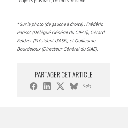
Toujours plus haut, toujours plus loin.
Frédéric
* Sur la photo (de gauche à droite) :
Parisot (Délégué Général du GIFAS), Gérard
Feldzer (Président d’ASF), et Guillaume
Bourdeloux (Directeur Général du SIAE).
PARTAGER CET ARTICLE