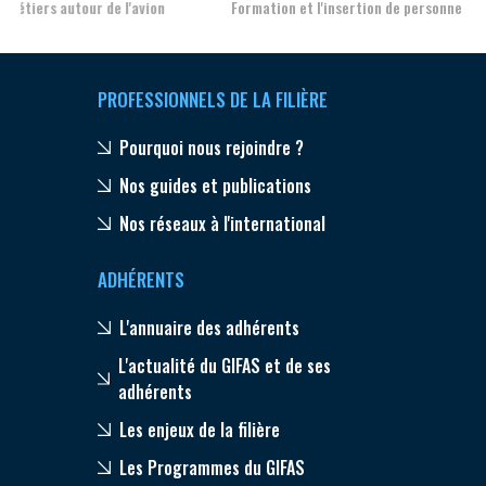
Formation et l'insertion de personnes en situation de handicap
PROFESSIONNELS DE LA FILIÈRE
Pourquoi nous rejoindre ?
Nos guides et publications
Nos réseaux à l'international
ADHÉRENTS
L'annuaire des adhérents
L'actualité du GIFAS et de ses
adhérents
Les enjeux de la filière
Les Programmes du GIFAS