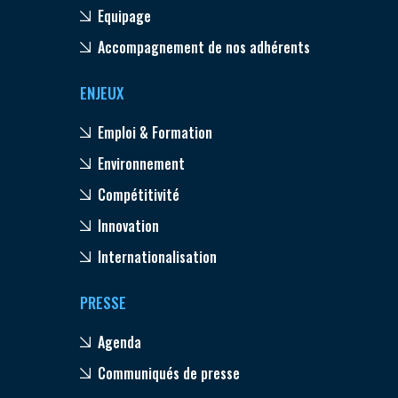
Equipage
Accompagnement de nos adhérents
ENJEUX
Emploi & Formation
Environnement
Compétitivité
Innovation
Internationalisation
PRESSE
Agenda
Communiqués de presse