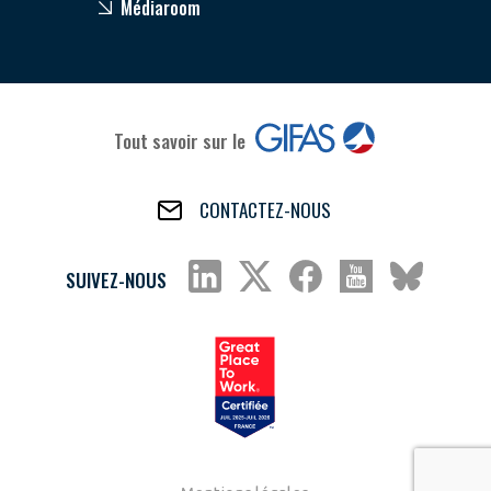
Médiaroom
Tout savoir sur le
CONTACTEZ-NOUS
SUIVEZ-NOUS