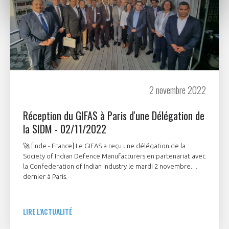
2 novembre 2022
Réception du GIFAS à Paris d'une Délégation de
la SIDM - 02/11/2022
🚀 [Inde - France] Le GIFAS a reçu une délégation de la
Society of Indian Defence Manufacturers en partenariat avec
la Confederation of Indian Industry le mardi 2 novembre
dernier à Paris.
LIRE L'ACTUALITÉ