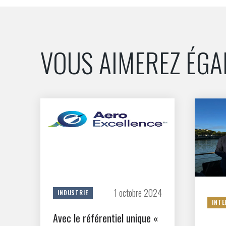
CONNEXION
VOUS AIMEREZ ÉG
1 octobre 2024
INDUSTRIE
INTE
Avec le référentiel unique «