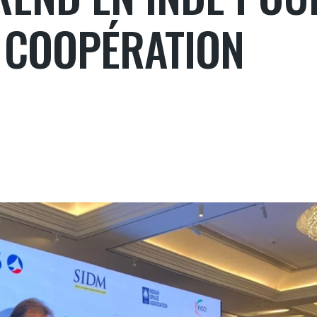
 COOPÉRATION