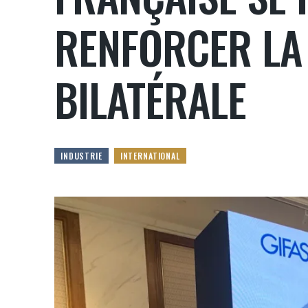
RENFORCER LA
BILATÉRALE
INDUSTRIE
INTERNATIONAL