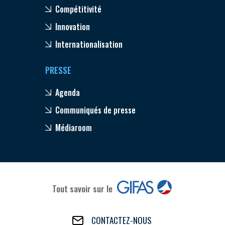
Compétitivité
Innovation
Internationalisation
PRESSE
Agenda
Communiqués de presse
Médiaroom
Tout savoir sur le
CONTACTEZ-NOUS