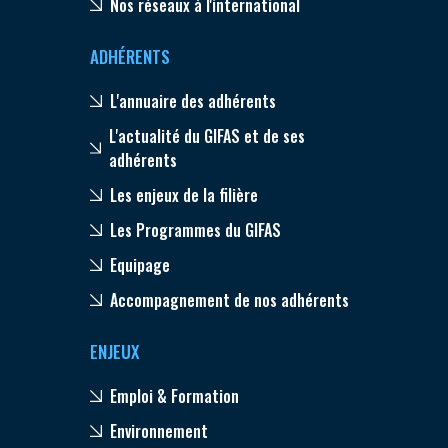
Nos réseaux à l'international
ADHÉRENTS
L'annuaire des adhérents
L'actualité du GIFAS et de ses
adhérents
Les enjeux de la filière
Les Programmes du GIFAS
Equipage
Accompagnement de nos adhérents
ENJEUX
Emploi & Formation
Environnement