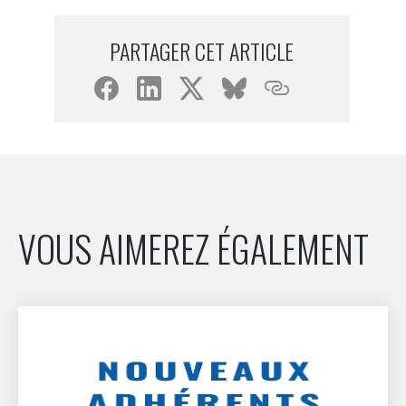
INTERNATIONALISATION
PARTAGER CET ARTICLE
VOUS AIMEREZ ÉGALEMENT