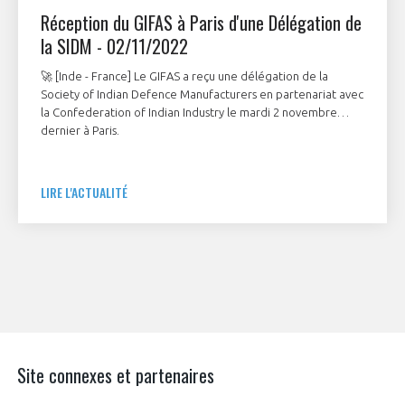
Réception du GIFAS à Paris d'une Délégation de
la SIDM - 02/11/2022
🚀 [Inde - France] Le GIFAS a reçu une délégation de la
Society of Indian Defence Manufacturers en partenariat avec
la Confederation of Indian Industry le mardi 2 novembre
dernier à Paris.
LIRE L'ACTUALITÉ
Site connexes et partenaires