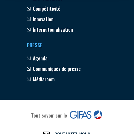
Compétitivité
Innovation
Internationalisation
PRESSE
Agenda
Communiqués de presse
Médiaroom
Tout savoir sur le