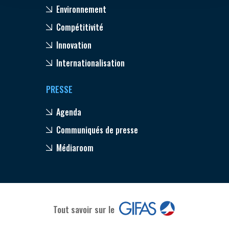
Environnement
Compétitivité
Innovation
Internationalisation
PRESSE
Agenda
Communiqués de presse
Médiaroom
Tout savoir sur le