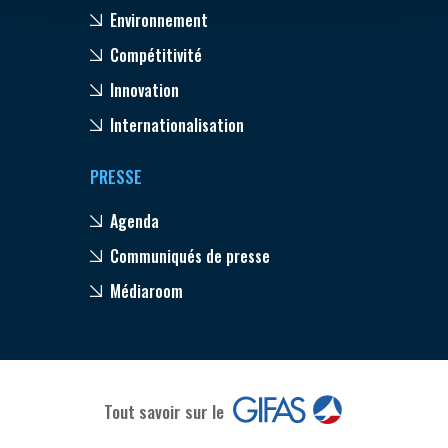
Environnement
Compétitivité
Innovation
Internationalisation
PRESSE
Agenda
Communiqués de presse
Médiaroom
Tout savoir sur le