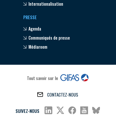
Internationalisation
PRESSE
Agenda
Communiqués de presse
Médiaroom
Tout savoir sur le
CONTACTEZ-NOUS
SUIVEZ-NOUS