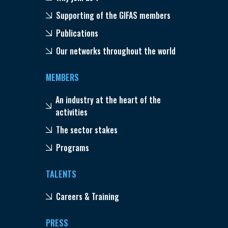
Supporting of the GIFAS members
Publications
Our networks throughout the world
MEMBERS
An industry at the heart of the
activities
The sector stakes
Programs
TALENTS
Careers & Training
PRESS