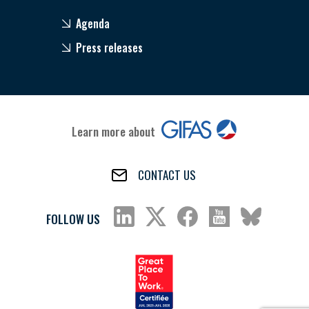
Agenda
Press releases
Learn more about
CONTACT US
FOLLOW US