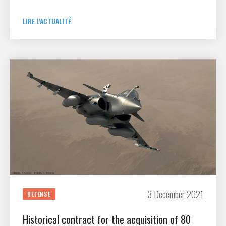
LIRE L'ACTUALITÉ
3 December 2021
DEFENSE
Historical contract for the acquisition of 80