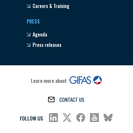
Careers & Training
PRESS
Agenda
Press releases
Learn more about
CONTACT US
FOLLOW US