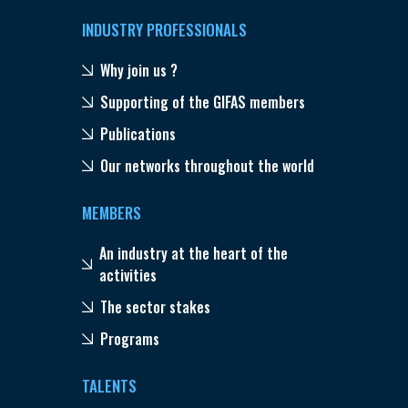
INDUSTRY PROFESSIONALS
Why join us ?
Supporting of the GIFAS members
Publications
Our networks throughout the world
MEMBERS
An industry at the heart of the
activities
The sector stakes
Programs
TALENTS