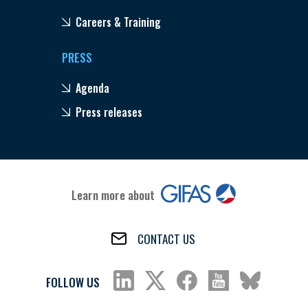
Careers & Training
PRESS
Agenda
Press releases
Learn more about
CONTACT US
FOLLOW US