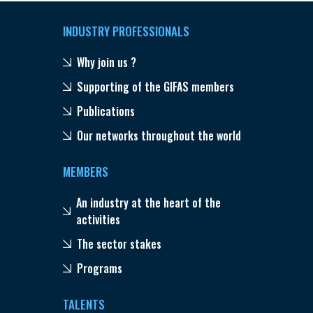
INDUSTRY PROFESSIONALS
Why join us ?
Supporting of the GIFAS members
Publications
Our networks throughout the world
MEMBERS
An industry at the heart of the
activities
The sector stakes
Programs
TALENTS